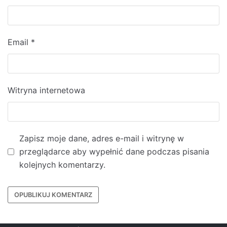
Email
*
Witryna internetowa
Zapisz moje dane, adres e-mail i witrynę w
przeglądarce aby wypełnić dane podczas pisania
kolejnych komentarzy.