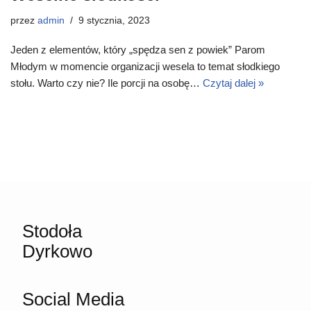
przez
admin
9 stycznia, 2023
Jeden z elementów, który „spędza sen z powiek” Parom
Młodym w momencie organizacji wesela to temat słodkiego
stołu. Warto czy nie? Ile porcji na osobę…
Czytaj dalej »
Stodoła
Dyrkowo
Social Media