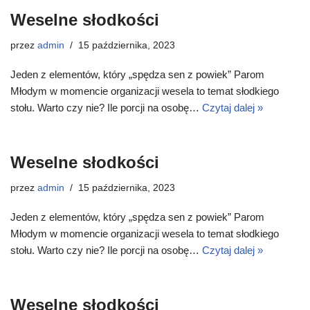
Weselne słodkości
przez
admin
15 października, 2023
Jeden z elementów, który „spędza sen z powiek” Parom
Młodym w momencie organizacji wesela to temat słodkiego
stołu. Warto czy nie? Ile porcji na osobę…
Czytaj dalej »
Weselne słodkości
przez
admin
15 października, 2023
Jeden z elementów, który „spędza sen z powiek” Parom
Młodym w momencie organizacji wesela to temat słodkiego
stołu. Warto czy nie? Ile porcji na osobę…
Czytaj dalej »
Weselne słodkości