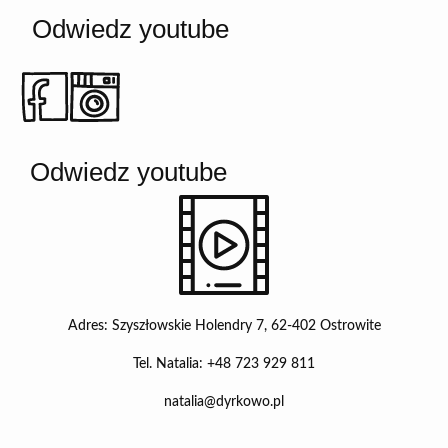
Odwiedz youtube
Odwiedz youtube
Adres: Szyszłowskie Holendry 7, 62-402 Ostrowite
Tel. Natalia: +48 723 929 811
natalia@dyrkowo.pl